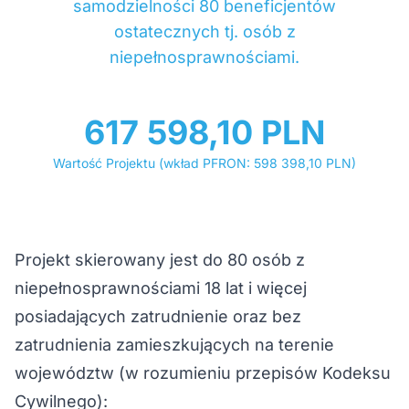
samodzielności 80 beneficjentów
ostatecznych tj. osób z
niepełnosprawnościami.
617 598,10 PLN
Wartość Projektu (wkład PFRON: 598 398,10 PLN)
Projekt skierowany jest do 80 osób z
niepełnosprawnościami 18 lat i więcej
posiadających zatrudnienie oraz bez
zatrudnienia zamieszkujących na terenie
województw (w rozumieniu przepisów Kodeksu
Cywilnego):