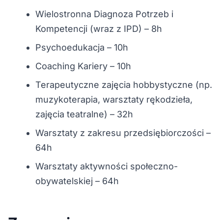
Wielostronna Diagnoza Potrzeb i
Kompetencji (wraz z IPD) – 8h
Psychoedukacja – 10h
Coaching Kariery – 10h
Terapeutyczne zajęcia hobbystyczne (np.
muzykoterapia, warsztaty rękodzieła,
zajęcia teatralne) – 32h
Warsztaty z zakresu przedsiębiorczości –
64h
Warsztaty aktywności społeczno-
obywatelskiej – 64h