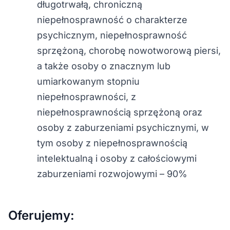
długotrwałą, chroniczną
niepełnosprawność o charakterze
psychicznym, niepełnosprawność
sprzężoną, chorobę nowotworową piersi,
a także osoby o znacznym lub
umiarkowanym stopniu
niepełnosprawności, z
niepełnosprawnością sprzężoną oraz
osoby z zaburzeniami psychicznymi, w
tym osoby z niepełnosprawnością
intelektualną i osoby z całościowymi
zaburzeniami rozwojowymi – 90%
Oferujemy: