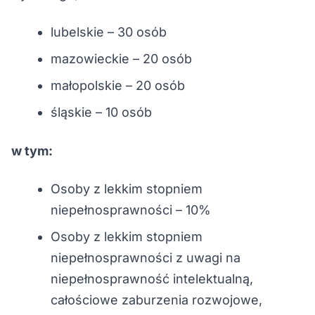
lubelskie – 30 osób
mazowieckie – 20 osób
małopolskie – 20 osób
śląskie – 10 osób
w tym:
Osoby z lekkim stopniem
niepełnosprawności – 10%
Osoby z lekkim stopniem
niepełnosprawności z uwagi na
niepełnosprawność intelektualną,
całościowe zaburzenia rozwojowe,