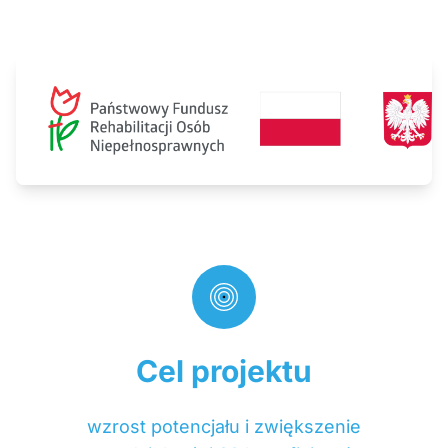
Cel projektu
wzrost potencjału i zwiększenie