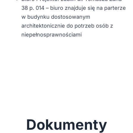
38 p. 014 – biuro znajduje się na parterze
w budynku dostosowanym
architektonicznie do potrzeb osób z
niepełnosprawnościami
Dokumenty