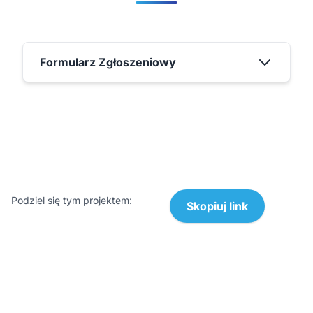
Formularz Zgłoszeniowy
Podziel się tym projektem:
Skopiuj link