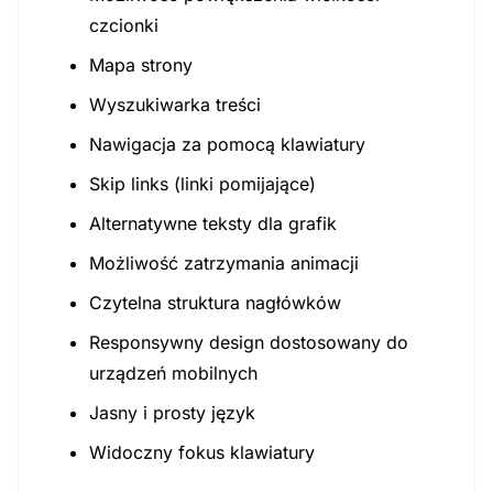
czcionki
Mapa strony
Wyszukiwarka treści
Nawigacja za pomocą klawiatury
Skip links (linki pomijające)
Alternatywne teksty dla grafik
Możliwość zatrzymania animacji
Czytelna struktura nagłówków
Responsywny design dostosowany do
urządzeń mobilnych
Jasny i prosty język
Widoczny fokus klawiatury