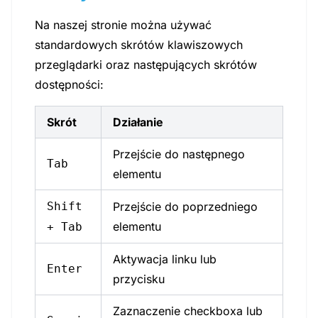
Na naszej stronie można używać
standardowych skrótów klawiszowych
przeglądarki oraz następujących skrótów
dostępności:
Skrót
Działanie
Przejście do następnego
Tab
elementu
Shift
Przejście do poprzedniego
elementu
+ Tab
Aktywacja linku lub
Enter
przycisku
Zaznaczenie checkboxa lub