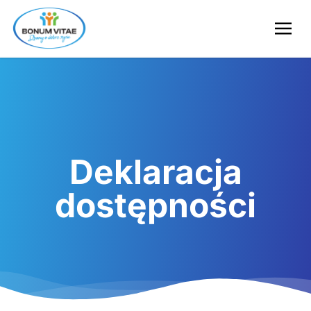
Deklaracja
dostępności