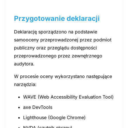
Przygotowanie deklaracji
Deklarację sporządzono na podstawie
samooceny przeprowadzonej przez podmiot
publiczny oraz przeglądu dostępności
przeprowadzonego przez zewnętrznego
audytora.
W procesie oceny wykorzystano następujące
narzędzia:
WAVE (Web Accessibility Evaluation Tool)
axe DevTools
Lighthouse (Google Chrome)
NVDA (czytnik ekranu)