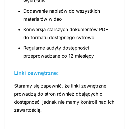
wykresów
Dodawanie napisów do wszystkich
materiałów wideo
Konwersja starszych dokumentów PDF
do formatu dostępnego cyfrowo
Regularne audyty dostępności
przeprowadzane co 12 miesięcy
Linki zewnętrzne:
Staramy się zapewnić, że linki zewnętrzne
prowadzą do stron również dbających o
dostępność, jednak nie mamy kontroli nad ich
zawartością.