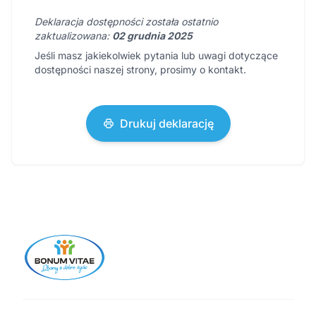
Deklaracja dostępności została ostatnio
zaktualizowana:
02 grudnia 2025
Jeśli masz jakiekolwiek pytania lub uwagi dotyczące
dostępności naszej strony, prosimy o kontakt.
Drukuj deklarację