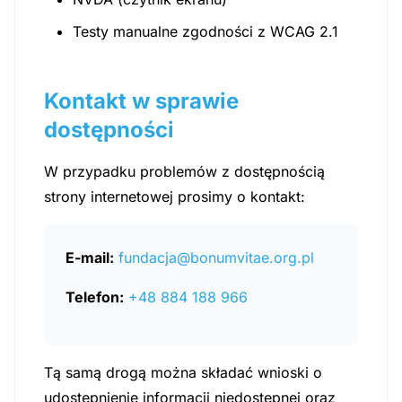
Testy manualne zgodności z WCAG 2.1
Kontakt w sprawie
dostępności
W przypadku problemów z dostępnością
strony internetowej prosimy o kontakt:
E-mail:
fundacja@bonumvitae.org.pl
Telefon:
+48 884 188 966
Tą samą drogą można składać wnioski o
udostępnienie informacji niedostępnej oraz