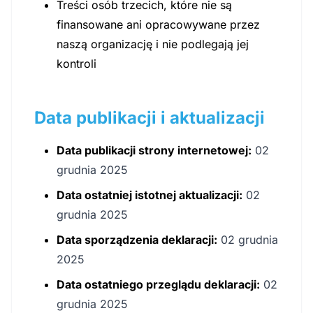
Treści osób trzecich, które nie są
finansowane ani opracowywane przez
naszą organizację i nie podlegają jej
kontroli
Data publikacji i aktualizacji
Data publikacji strony internetowej:
02
grudnia 2025
Data ostatniej istotnej aktualizacji:
02
grudnia 2025
Data sporządzenia deklaracji:
02 grudnia
2025
Data ostatniego przeglądu deklaracji:
02
grudnia 2025