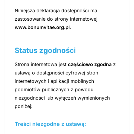
Niniejsza deklaracja dostępności ma
zastosowanie do strony internetowej
www.bonumvitae.org.pl
.
Status zgodności
Strona internetowa jest
częściowo zgodna
z
ustawą o dostępności cyfrowej stron
internetowych i aplikacji mobilnych
podmiotów publicznych z powodu
niezgodności lub wyłączeń wymienionych
poniżej:
Treści niezgodne z ustawą: