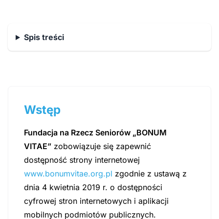
Spis treści
Wstęp
Fundacja na Rzecz Seniorów „BONUM
VITAE”
zobowiązuje się zapewnić
dostępność strony internetowej
www.bonumvitae.org.pl
zgodnie z ustawą z
dnia 4 kwietnia 2019 r. o dostępności
cyfrowej stron internetowych i aplikacji
mobilnych podmiotów publicznych.