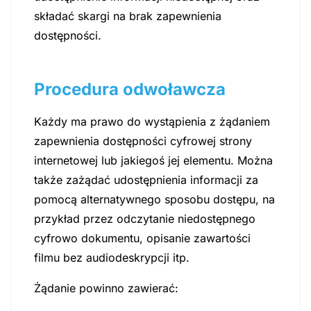
składać skargi na brak zapewnienia
dostępności.
Procedura odwoławcza
Każdy ma prawo do wystąpienia z żądaniem
zapewnienia dostępności cyfrowej strony
internetowej lub jakiegoś jej elementu. Można
także zażądać udostępnienia informacji za
pomocą alternatywnego sposobu dostępu, na
przykład przez odczytanie niedostępnego
cyfrowo dokumentu, opisanie zawartości
filmu bez audiodeskrypcji itp.
Żądanie powinno zawierać: