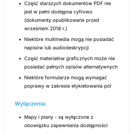
Część starszych dokumentów PDF nie
jest w pełni dostępna cyfrowo
(dokumenty opublikowane przed
wrześniem 2018 r.)
Niektóre multimedia mogą nie posiadać
napisów lub audiodeskrypcji
Część materiałów graficznych może nie
posiadać pełnych opisów alternatywnych
Niektóre formularze mogą wymagać
poprawy w zakresie etykietowania pól
Wyłączenia:
Mapy i plany - są wyłączone z
obowiązku zapewnienia dostępności