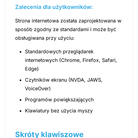
Zalecenia dla użytkowników:
Strona internetowa została zaprojektowana w
sposób zgodny ze standardami i może być
obsługiwana przy użyciu:
Standardowych przeglądarek
internetowych (Chrome, Firefox, Safari,
Edge)
Czytników ekranu (NVDA, JAWS,
VoiceOver)
Programów powiększających
Klawiatury bez użycia myszy
Skróty klawiszowe