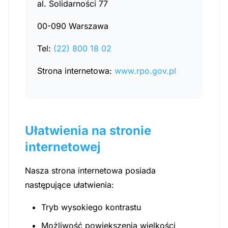
al. Solidarności 77
00-090 Warszawa
Tel:
(22) 800 18 02
Strona internetowa:
www.rpo.gov.pl
Ułatwienia na stronie
internetowej
Nasza strona internetowa posiada
następujące ułatwienia:
Tryb wysokiego kontrastu
Możliwość powiększenia wielkości