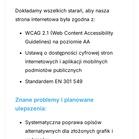
Dokładamy wszelkich starań, aby nasza
strona internetowa była zgodna z:
WCAG 2.1 (Web Content Accessibility
Guidelines) na poziomie AA
Ustawą o dostępności cyfrowej stron
internetowych i aplikacji mobilnych
podmiotów publicznych
Standardem EN 301 549
Znane problemy i planowane
ulepszenia:
Systematyczna poprawa opisów
alternatywnych dla złożonych grafik i