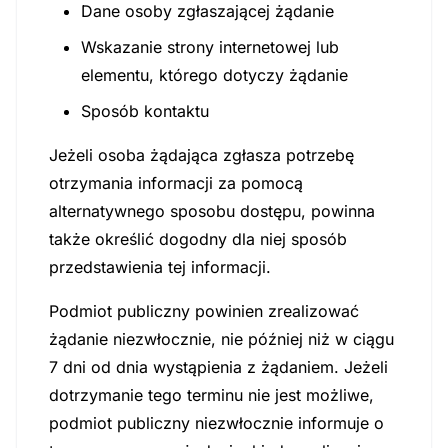
Dane osoby zgłaszającej żądanie
Wskazanie strony internetowej lub
elementu, którego dotyczy żądanie
Sposób kontaktu
Jeżeli osoba żądająca zgłasza potrzebę
otrzymania informacji za pomocą
alternatywnego sposobu dostępu, powinna
także określić dogodny dla niej sposób
przedstawienia tej informacji.
Podmiot publiczny powinien zrealizować
żądanie niezwłocznie, nie później niż w ciągu
7 dni od dnia wystąpienia z żądaniem. Jeżeli
dotrzymanie tego terminu nie jest możliwe,
podmiot publiczny niezwłocznie informuje o