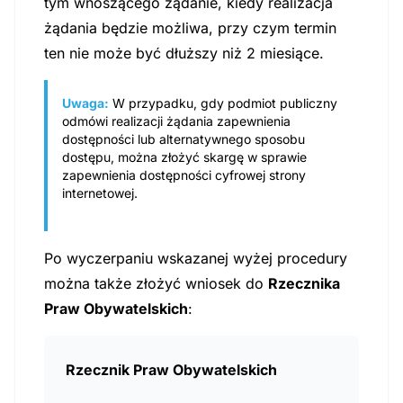
tym wnoszącego żądanie, kiedy realizacja
żądania będzie możliwa, przy czym termin
ten nie może być dłuższy niż 2 miesiące.
Uwaga:
W przypadku, gdy podmiot publiczny
odmówi realizacji żądania zapewnienia
dostępności lub alternatywnego sposobu
dostępu, można złożyć skargę w sprawie
zapewnienia dostępności cyfrowej strony
internetowej.
Po wyczerpaniu wskazanej wyżej procedury
można także złożyć wniosek do
Rzecznika
Praw Obywatelskich
:
Rzecznik Praw Obywatelskich