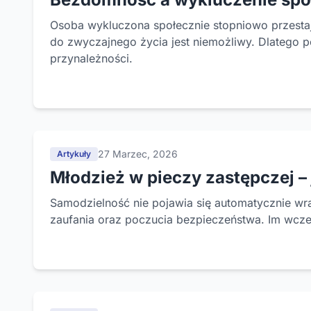
Osoba wykluczona społecznie stopniowo przestaje
do zwyczajnego życia jest niemożliwy. Dlatego p
przynależności.
27 Marzec, 2026
Artykuły
Młodzież w pieczy zastępczej –
Samodzielność nie pojawia się automatycznie wra
zaufania oraz poczucia bezpieczeństwa. Im wcze