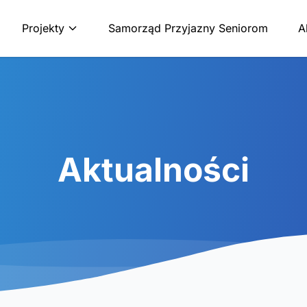
Projekty
Samorząd Przyjazny Seniorom
A
Aktualności