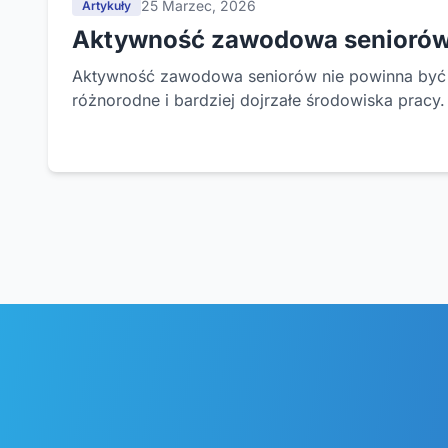
25 Marzec, 2026
Artykuły
Aktywność zawodowa seniorów –
Aktywność zawodowa seniorów nie powinna być 
różnorodne i bardziej dojrzałe środowiska pracy.