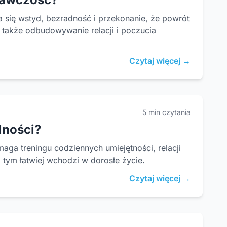
 się wstyd, bezradność i przekonanie, że powrót
 także odbudowywanie relacji i poczucia
Czytaj więcej →
5 min czytania
lności?
ga treningu codziennych umiejętności, relacji
tym łatwiej wchodzi w dorosłe życie.
Czytaj więcej →