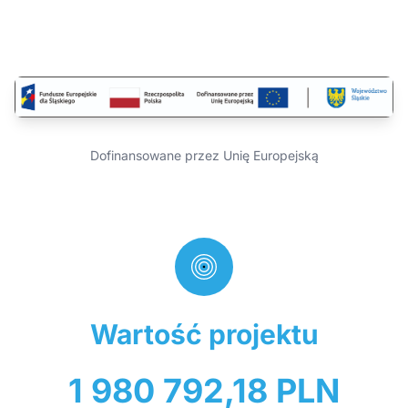
Dofinansowane przez Unię Europejską
Wartość projektu
1 980 792,18 PLN