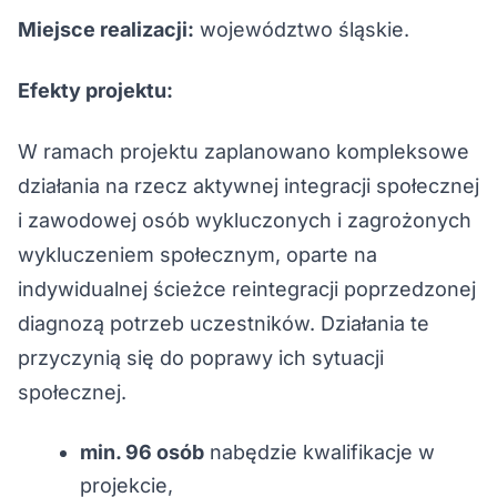
Miejsce realizacji:
województwo śląskie.
Efekty projektu:
W ramach projektu zaplanowano kompleksowe
działania na rzecz aktywnej integracji społecznej
i zawodowej osób wykluczonych i zagrożonych
wykluczeniem społecznym, oparte na
indywidualnej ścieżce reintegracji poprzedzonej
diagnozą potrzeb uczestników. Działania te
przyczynią się do poprawy ich sytuacji
społecznej.
min. 96 osób
nabędzie kwalifikacje w
projekcie,