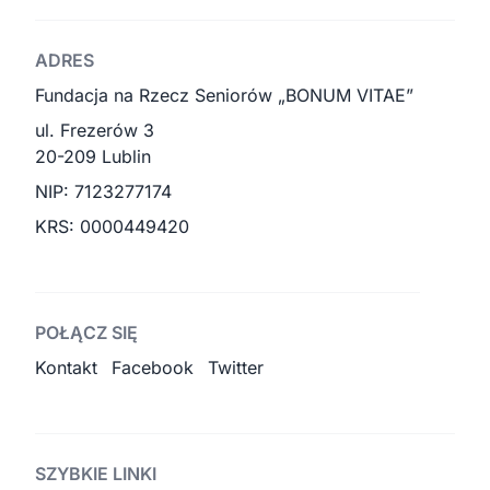
ADRES
Fundacja na Rzecz Seniorów „BONUM VITAE”
ul. Frezerów 3
20-209 Lublin
NIP: 7123277174
KRS: 0000449420
POŁĄCZ SIĘ
Kontakt
Facebook
Twitter
SZYBKIE LINKI