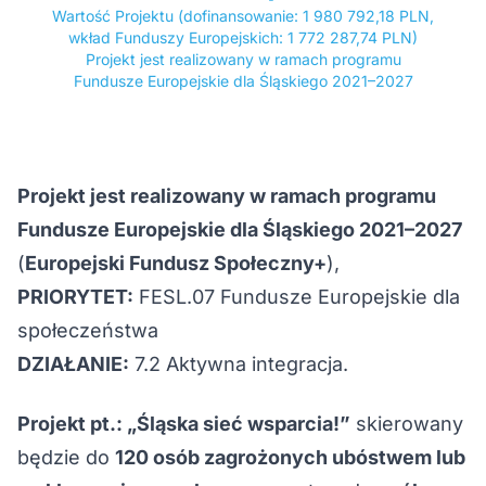
Wartość Projektu (dofinansowanie: 1 980 792,18 PLN,
wkład Funduszy Europejskich: 1 772 287,74 PLN)
Projekt jest realizowany w ramach programu
Fundusze Europejskie dla Śląskiego 2021–2027
Projekt jest realizowany w ramach programu
Fundusze Europejskie dla Śląskiego 2021–2027
(
Europejski Fundusz Społeczny+
),
PRIORYTET:
FESL.07 Fundusze Europejskie dla
społeczeństwa
DZIAŁANIE:
7.2 Aktywna integracja.
Projekt pt.: „Śląska sieć wsparcia!”
skierowany
będzie do
120 osób zagrożonych ubóstwem lub