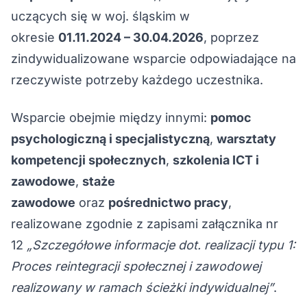
uczących się w woj. śląskim w
okresie
01.11.2024 – 30.04.2026
, poprzez
zindywidualizowane wsparcie odpowiadające na
rzeczywiste potrzeby każdego uczestnika.
Wsparcie obejmie między innymi:
pomoc
psychologiczną i specjalistyczną
,
warsztaty
kompetencji społecznych
,
szkolenia ICT i
zawodowe
,
staże
zawodowe
oraz
pośrednictwo pracy
,
realizowane zgodnie z zapisami załącznika nr
12
„Szczegółowe informacje dot. realizacji typu 1:
Proces reintegracji społecznej i zawodowej
realizowany w ramach ścieżki indywidualnej”
.