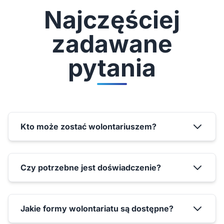
Najczęściej
zadawane
pytania
Kto może zostać wolontariuszem?
Czy potrzebne jest doświadczenie?
Jakie formy wolontariatu są dostępne?