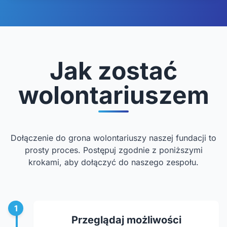
Jak zostać
wolontariuszem
Dołączenie do grona wolontariuszy naszej fundacji to
prosty proces. Postępuj zgodnie z poniższymi
krokami, aby dołączyć do naszego zespołu.
1
Przeglądaj możliwości