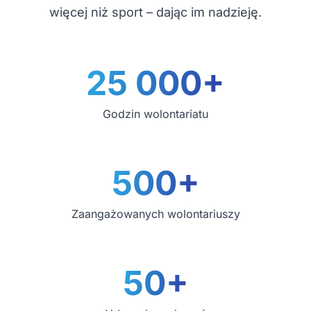
więcej niż sport – dając im nadzieję.
25 000+
Godzin wolontariatu
500+
Zaangażowanych wolontariuszy
50+