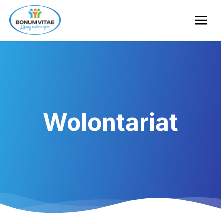
Wolontariat