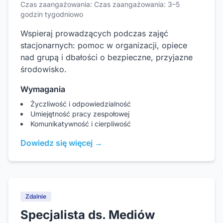
Czas zaangażowania: Czas zaangażowania: 3–5
godzin tygodniowo
Wspieraj prowadzących podczas zajęć
stacjonarnych: pomoc w organizacji, opiece
nad grupą i dbałości o bezpieczne, przyjazne
środowisko.
Wymagania
Życzliwość i odpowiedzialność
Umiejętność pracy zespołowej
Komunikatywność i cierpliwość
Dowiedz się więcej →
Zdalnie
Specjalista ds. Mediów