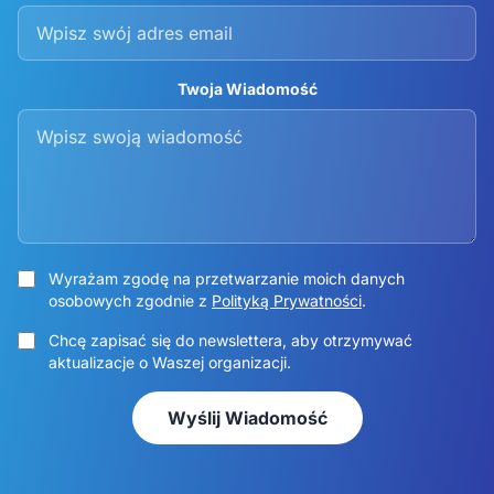
Twoja Wiadomość
Wyrażam zgodę na przetwarzanie moich danych
osobowych zgodnie z
Polityką Prywatności
.
Chcę zapisać się do newslettera, aby otrzymywać
aktualizacje o Waszej organizacji.
Wyślij Wiadomość