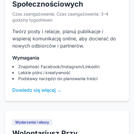
Społecznościowych
Czas zaangażowania: Czas zaangażowania: 3–4
godziny tygodniowo
Twórz posty i relacje, planuj publikacje i
wspieraj komunikację online, aby docierać do
nowych odbiorców i partnerów.
Wymagania
Znajomość Facebook/Instagram/LinkedIn
Lekkie pióro i kreatywność
Podstawy narzędzi do planowania treści
Dowiedz się więcej →
Wydarzenia i obozy
Wolontariusz Przy