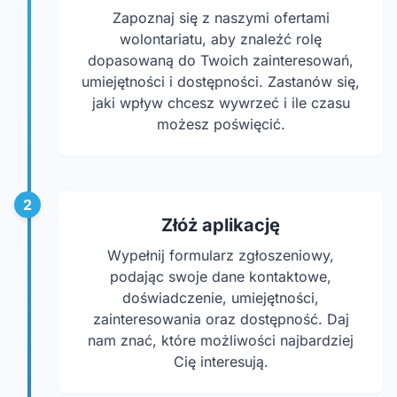
Zapoznaj się z naszymi ofertami
wolontariatu, aby znaleźć rolę
dopasowaną do Twoich zainteresowań,
umiejętności i dostępności. Zastanów się,
jaki wpływ chcesz wywrzeć i ile czasu
możesz poświęcić.
2
Złóż aplikację
Wypełnij formularz zgłoszeniowy,
podając swoje dane kontaktowe,
doświadczenie, umiejętności,
zainteresowania oraz dostępność. Daj
nam znać, które możliwości najbardziej
Cię interesują.