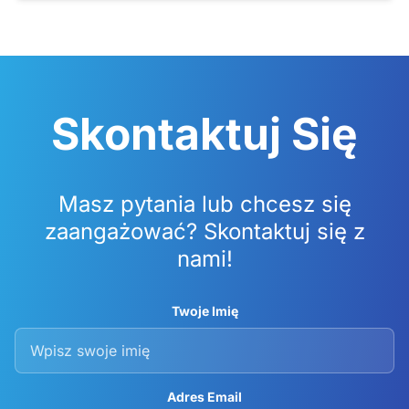
Skontaktuj Się
Masz pytania lub chcesz się
zaangażować? Skontaktuj się z
nami!
Twoje Imię
Adres Email