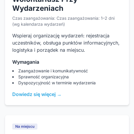
Wydarzeniach
Czas zaangażowania: Czas zaangażowania: 1–2 dni
(wg kalendarza wydarzeń)
Wspieraj organizację wydarzeń: rejestracja
uczestników, obsługa punktów informacyjnych,
logistyka i porządek na miejscu.
Wymagania
Zaangażowanie i komunikatywność
Sprawność organizacyjna
Dyspozycyjność w terminie wydarzenia
Dowiedz się więcej →
Na miejscu