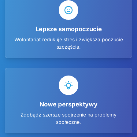
Lepsze samopoczucie
Wolontariat redukuje stres i zwiększa poczucie
szczęścia.
Nowe perspektywy
Zdobądź szersze spojrzenie na problemy
społeczne.