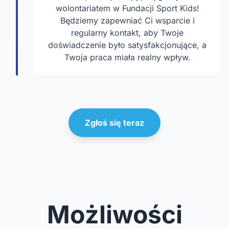
wolontariatem w Fundacji Sport Kids!
Będziemy zapewniać Ci wsparcie i
regularny kontakt, aby Twoje
doświadczenie było satysfakcjonujące, a
Twoja praca miała realny wpływ.
Zgłoś się teraz
Możliwości