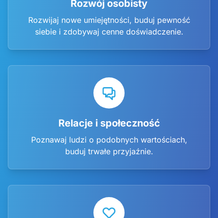
Rozwój osobisty
Rozwijaj nowe umiejętności, buduj pewność
siebie i zdobywaj cenne doświadczenie.
Relacje i społeczność
Poznawaj ludzi o podobnych wartościach,
buduj trwałe przyjaźnie.