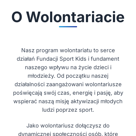
O Wolontariacie
Nasz program wolontariatu to serce
działań Fundacji Sport Kids i fundament
naszego wpływu na życie dzieci i
młodzieży. Od początku naszej
działalności zaangażowani wolontariusze
poświęcają swój czas, energię i pasję, aby
wspierać naszą misję aktywizacji młodych
ludzi poprzez sport.
Jako wolontariusz dołączysz do
dynamicznej społeczności osób, które