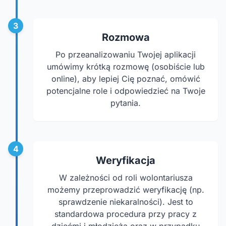
3
Rozmowa
Po przeanalizowaniu Twojej aplikacji
umówimy krótką rozmowę (osobiście lub
online), aby lepiej Cię poznać, omówić
potencjalne role i odpowiedzieć na Twoje
pytania.
4
Weryfikacja
W zależności od roli wolontariusza
możemy przeprowadzić weryfikację (np.
sprawdzenie niekaralności). Jest to
standardowa procedura przy pracy z