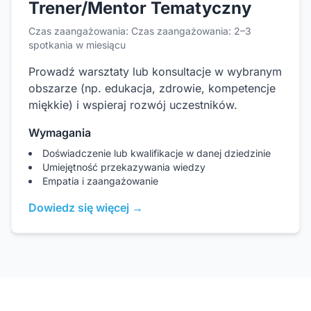
Trener/Mentor Tematyczny
Czas zaangażowania: Czas zaangażowania: 2–3
spotkania w miesiącu
Prowadź warsztaty lub konsultacje w wybranym
obszarze (np. edukacja, zdrowie, kompetencje
miękkie) i wspieraj rozwój uczestników.
Wymagania
Doświadczenie lub kwalifikacje w danej dziedzinie
Umiejętność przekazywania wiedzy
Empatia i zaangażowanie
Dowiedz się więcej →