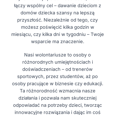
łączy wspólny cel – dawanie dzieciom z
domów dziecka szansy na lepszą
przyszłość. Niezależnie od tego, czy
możesz poświęcić kilka godzin w
miesiącu, czy kilka dni w tygodniu – Twoje
wsparcie ma znaczenie.
Nasi wolontariusze to osoby o
różnorodnych umiejętnościach i
doświadczeniach – od trenerów
sportowych, przez studentów, aż po
osoby pracujące w biznesie czy edukacji.
Ta różnorodność wzmacnia nasze
działania i pozwala nam skuteczniej
odpowiadać na potrzeby dzieci, tworząc
innowacyjne rozwiązania i dając im coś