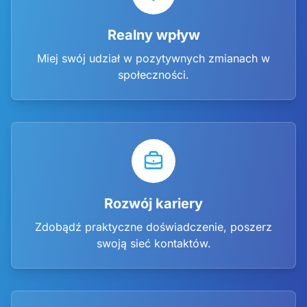
Realny wpływ
Miej swój udział w pozytywnych zmianach w
społeczności.
Rozwój kariery
Zdobądź praktyczne doświadczenie, poszerz
swoją sieć kontaktów.