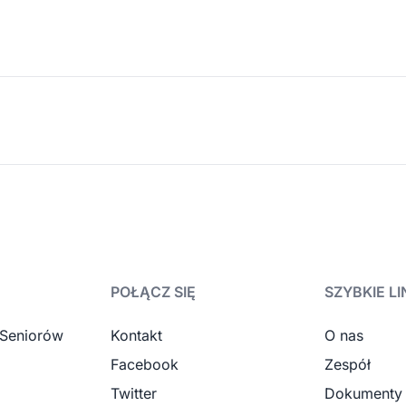
POŁĄCZ SIĘ
SZYBKIE LI
 Seniorów
Kontakt
O nas
Facebook
Zespół
Twitter
Dokumenty 