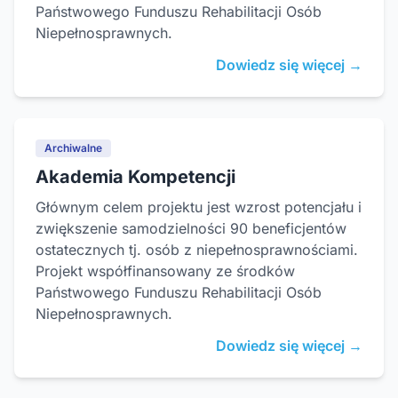
Państwowego Funduszu Rehabilitacji Osób
Niepełnosprawnych.
Dowiedz się więcej →
Archiwalne
Akademia Kompetencji
Głównym celem projektu jest wzrost potencjału i
zwiększenie samodzielności 90 beneficjentów
ostatecznych tj. osób z niepełnosprawnościami.
Projekt współfinansowany ze środków
Państwowego Funduszu Rehabilitacji Osób
Niepełnosprawnych.
Dowiedz się więcej →