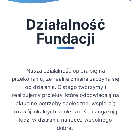
Działalność
Fundacji
Nasza działalność opiera się na
przekonaniu, że realna zmiana zaczyna się
od działania. Dlatego tworzymy i
realizujemy projekty, które odpowiadają na
aktualne potrzeby społeczne, wspierają
rozwój lokalnych społeczności i angażują
ludzi w działania na rzecz wspólnego
dobra.