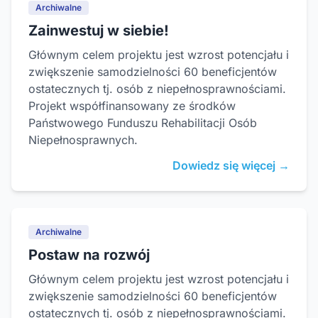
Archiwalne
Zainwestuj w siebie!
Głównym celem projektu jest wzrost potencjału i
zwiększenie samodzielności 60 beneficjentów
ostatecznych tj. osób z niepełnosprawnościami.
Projekt współfinansowany ze środków
Państwowego Funduszu Rehabilitacji Osób
Niepełnosprawnych.
Dowiedz się więcej →
Archiwalne
Postaw na rozwój
Głównym celem projektu jest wzrost potencjału i
zwiększenie samodzielności 60 beneficjentów
ostatecznych tj. osób z niepełnosprawnościami.