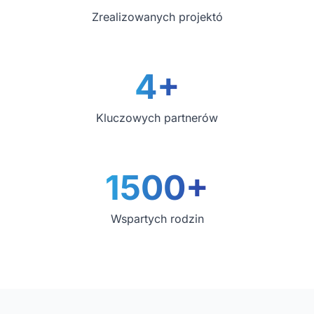
Zrealizowanych projektó
4+
Kluczowych partnerów
1500+
Wspartych rodzin