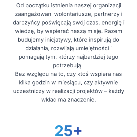
Od początku istnienia naszej organizacji
zaangażowani wolontariusze, partnerzy i
darczyńcy poświęcają swój czas, energię i
wiedzę, by wspierać naszą misję. Razem
budujemy inicjatywy, które inspirują do
działania, rozwijają umiejętności i
pomagają tym, którzy najbardziej tego
potrzebują.
Bez względu na to, czy ktoś wspiera nas
kilka godzin w miesiącu, czy aktywnie
uczestniczy w realizacji projektów – każdy
wkład ma znaczenie.
25+