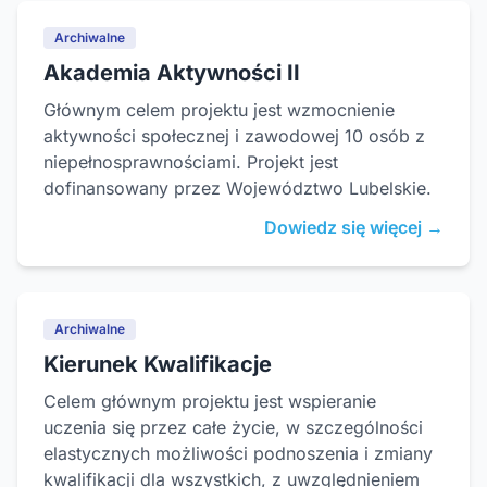
Archiwalne
Akademia Aktywności II
Głównym celem projektu jest wzmocnienie
aktywności społecznej i zawodowej 10 osób z
niepełnosprawnościami. Projekt jest
dofinansowany przez Województwo Lubelskie.
Dowiedz się więcej →
Archiwalne
Kierunek Kwalifikacje
Celem głównym projektu jest wspieranie
uczenia się przez całe życie, w szczególności
elastycznych możliwości podnoszenia i zmiany
kwalifikacji dla wszystkich, z uwzględnieniem