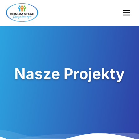
Nasze Projekty