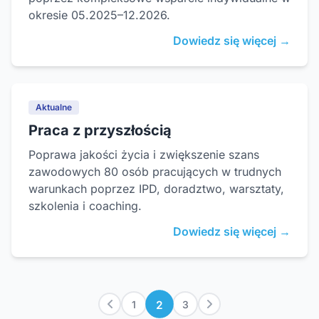
okresie 05.2025–12.2026.
Dowiedz się więcej →
Aktualne
Praca z przyszłością
Poprawa jakości życia i zwiększenie szans
zawodowych 80 osób pracujących w trudnych
warunkach poprzez IPD, doradztwo, warsztaty,
szkolenia i coaching.
Dowiedz się więcej →
2
1
3