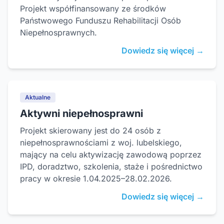
Projekt współfinansowany ze środków
Państwowego Funduszu Rehabilitacji Osób
Niepełnosprawnych.
Dowiedz się więcej →
Aktualne
Aktywni niepełnosprawni
Projekt skierowany jest do 24 osób z
niepełnosprawnościami z woj. lubelskiego,
mający na celu aktywizację zawodową poprzez
IPD, doradztwo, szkolenia, staże i pośrednictwo
pracy w okresie 1.04.2025–28.02.2026.
Dowiedz się więcej →