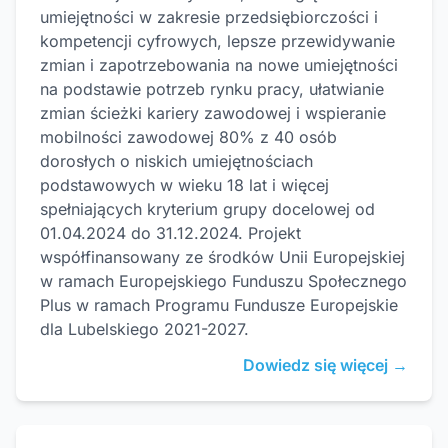
umiejętności w zakresie przedsiębiorczości i
kompetencji cyfrowych, lepsze przewidywanie
zmian i zapotrzebowania na nowe umiejętności
na podstawie potrzeb rynku pracy, ułatwianie
zmian ścieżki kariery zawodowej i wspieranie
mobilności zawodowej 80% z 40 osób
dorosłych o niskich umiejętnościach
podstawowych w wieku 18 lat i więcej
spełniających kryterium grupy docelowej od
01.04.2024 do 31.12.2024. Projekt
współfinansowany ze środków Unii Europejskiej
w ramach Europejskiego Funduszu Społecznego
Plus w ramach Programu Fundusze Europejskie
dla Lubelskiego 2021-2027.
Dowiedz się więcej →